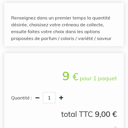
Renseignez dans un premier temps la quantité
désirée, choisisez votre créneau de collecte,
ensuite faites votre choix dans les options
proposées de parfum / coloris / variété / saveur
9
€
pour
1 paquet
Quantité :
total TTC
9,00
€