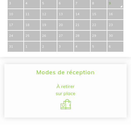
3
4
5
6
7
8
9
10
11
12
13
14
15
16
17
18
19
20
21
22
23
24
25
26
27
28
29
30
31
1
2
3
4
5
6
Modes de réception
À retirer
sur place