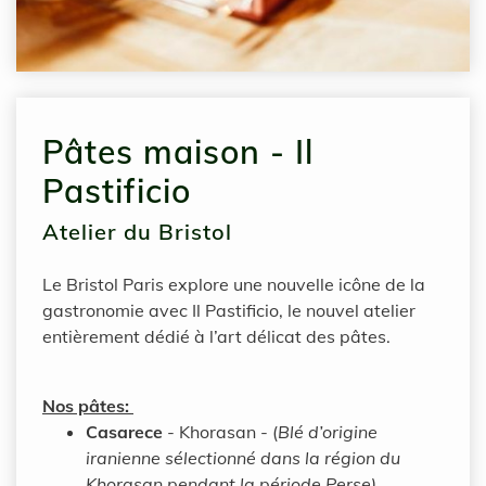
Pâtes maison - Il
Pastificio
Atelier du Bristol
Le Bristol Paris explore une nouvelle icône de la
gastronomie avec Il Pastificio, le nouvel atelier
entièrement dédié à l’art délicat des pâtes.
Nos pâtes:
Casarece
- Khorasan - (
Blé d’origine
iranienne sélectionné dans la région du
Khorasan pendant la période Perse)