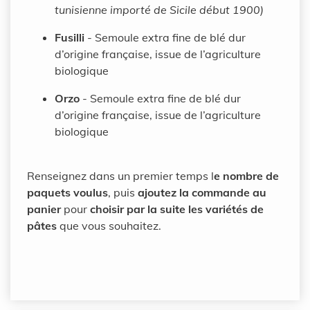
tunisienne importé de Sicile début 1900)
Fusilli
- Semoule extra fine de blé dur
d’origine française, issue de l’agriculture
biologique
Orzo
- Semoule extra fine de blé dur
d’origine française, issue de l’agriculture
biologique
Renseignez dans un premier temps l
e nombre de
paquets voulus
, puis
ajoutez la commande au
panier
pour
choisir par la suite les variétés de
pâtes
que vous souhaitez.